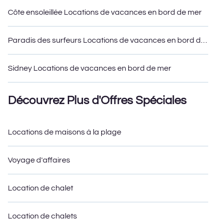
Côte ensoleillée Locations de vacances en bord de mer
Paradis des surfeurs Locations de vacances en bord de mer
Sidney Locations de vacances en bord de mer
Découvrez Plus d'Offres Spéciales
Locations de maisons à la plage
Voyage d'affaires
Location de chalet
Location de chalets