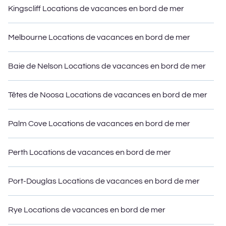
Kingscliff Locations de vacances en bord de mer
Melbourne Locations de vacances en bord de mer
Baie de Nelson Locations de vacances en bord de mer
Têtes de Noosa Locations de vacances en bord de mer
Palm Cove Locations de vacances en bord de mer
Perth Locations de vacances en bord de mer
Port-Douglas Locations de vacances en bord de mer
Rye Locations de vacances en bord de mer