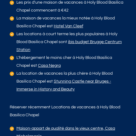
Les prix d'une maison de vacances à Holy Blood Basilica
Chapel
commencent à
€42
La maison de vacances la mieux notée à Holy Blood
Basilica Chapel est
Hotel Van Cleef
Les locations à court terme les plus populaires à Holy
Blood Basilica Chapel sont
ibis budget Brugge Centrum
Station
L'hébergement le moins cher à Holy Blood Basilica
Chapel est
Casa Negra
La location de vacances la plus chère à Holy Blood
Basilica Chapel est
Stunning Castle near Bruges -
Immerse in History and Beauty
Réserver récemment Locations de vacances à Holy Blood
Basilica Chapel
Maison-appart de qualité dans le vieux centre, Casa