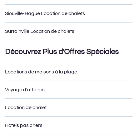
Siouville-Hague Location de chalets
Surtainville Location de chalets
Découvrez Plus d'Offres Spéciales
Locations de maisons à la plage
Voyage d'affaires
Location de chalet
Hôtels pas chers