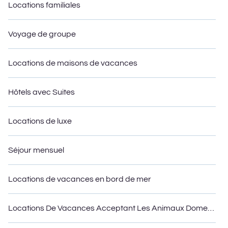
Locations familiales
Voyage de groupe
Locations de maisons de vacances
Hôtels avec Suites
Locations de luxe
Séjour mensuel
Locations de vacances en bord de mer
Locations De Vacances Acceptant Les Animaux Domestiques