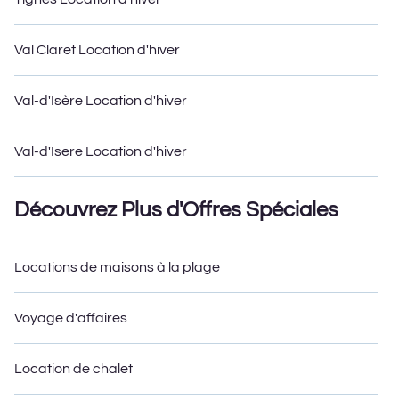
Val Claret Location d'hiver
Val-d'Isère Location d'hiver
Val-d'Isere Location d'hiver
Découvrez Plus d'Offres Spéciales
Locations de maisons à la plage
Voyage d'affaires
Location de chalet