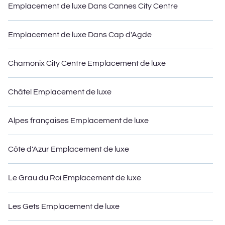
Emplacement de luxe Dans Cannes City Centre
Emplacement de luxe Dans Cap d'Agde
Chamonix City Centre Emplacement de luxe
Châtel Emplacement de luxe
Alpes françaises Emplacement de luxe
Côte d'Azur Emplacement de luxe
Le Grau du Roi Emplacement de luxe
Les Gets Emplacement de luxe