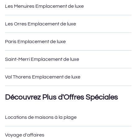
Les Menuires Emplacement de luxe
Les Orres Emplacement de luxe
Paris Emplacement de luxe
Saint-Merri Emplacement de luxe
Val Thorens Emplacement de luxe
Découvrez Plus d'Offres Spéciales
Locations de maisons à la plage
Voyage d'affaires