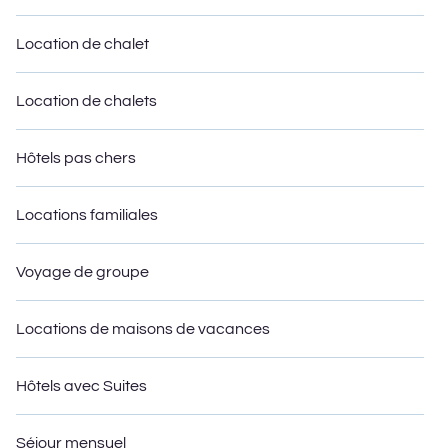
Location de chalet
Location de chalets
Hôtels pas chers
Locations familiales
Voyage de groupe
Locations de maisons de vacances
Hôtels avec Suites
Séjour mensuel