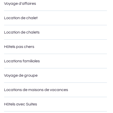
Voyage d'affaires
Location de chalet
Location de chalets
Hôtels pas chers
Locations familiales
Voyage de groupe
Locations de maisons de vacances
Hôtels avec Suites