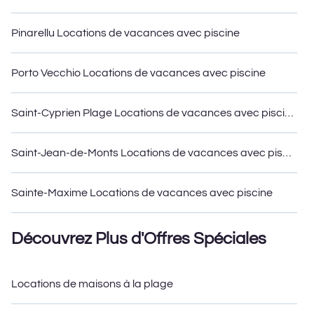
Pinarellu Locations de vacances avec piscine
Porto Vecchio Locations de vacances avec piscine
Saint-Cyprien Plage Locations de vacances avec piscine
Saint-Jean-de-Monts Locations de vacances avec piscine
Sainte-Maxime Locations de vacances avec piscine
Découvrez Plus d'Offres Spéciales
Locations de maisons à la plage