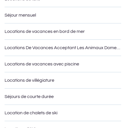
Séjour mensuel
Locations de vacances en bord de mer
Locations De Vacances Acceptant Les Animaux Domestiques
Locations de vacances avec piscine
Locations de villégiature
Séjours de courte durée
Location de chalets de ski