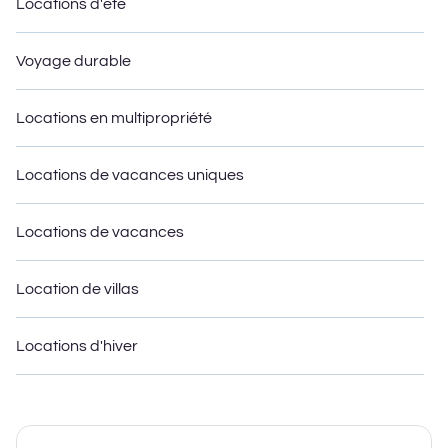
Locations d'été
Voyage durable
Locations en multipropriété
Locations de vacances uniques
Locations de vacances
Location de villas
Locations d'hiver