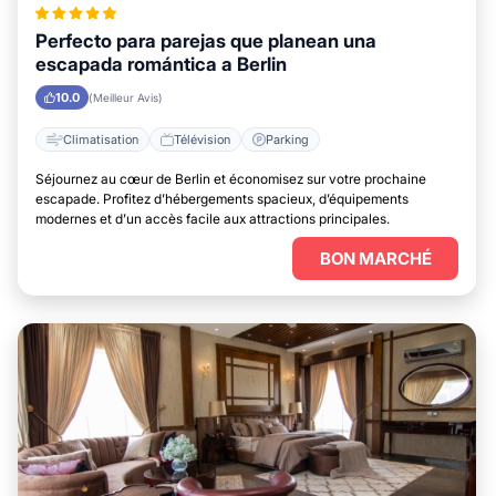
Perfecto para parejas que planean una
escapada romántica a Berlin
10.0
(Meilleur Avis)
Climatisation
Télévision
Parking
Séjournez au cœur de Berlin et économisez sur votre prochaine
escapade. Profitez d’hébergements spacieux, d’équipements
modernes et d’un accès facile aux attractions principales.
BON MARCHÉ