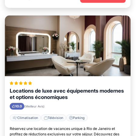
Locations de luxe avec équipements modernes
et options économiques
10.0
(Meilleur Avis)
Climatisation
Télévision
Parking
Réservez une location de vacances unique à Rio de Janeiro et
profitez de réductions exclusives sur votre séjour. Découvrez des