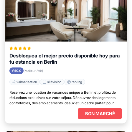
Desbloquea el mejor precio disponible hoy para
tu estancia en Berlin
10.0
(Meilleur Avis)
Climatisation
Télévision
Parking
Réservez une location de vacances unique à Berlin et profitez de
réductions exclusives sur votre séjour. Découvrez des logements
confortables, des emplacements idéaux et un cadre parfait pour
vous détendre.
BON MARCHÉ