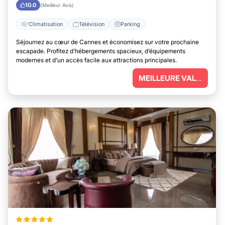
10.0
(Meilleur Avis)
Climatisation
Télévision
Parking
Séjournez au cœur de Cannes et économisez sur votre prochaine
escapade. Profitez d’hébergements spacieux, d’équipements
modernes et d’un accès facile aux attractions principales.
MEILLEURE VALEUR