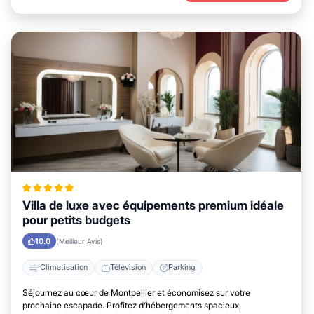
Villa de luxe avec équipements premium idéale
pour petits budgets
10.0
(Meilleur Avis)
Climatisation
Télévision
Parking
Séjournez au cœur de Montpellier et économisez sur votre
prochaine escapade. Profitez d’hébergements spacieux,