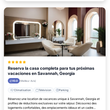
Reserva la casa completa para tus próximas
vacaciones en Savannah, Georgia
10.0
(Meilleur Avis)
Climatisation
Télévision
Parking
Réservez une location de vacances unique à Savannah, Georgia et
profitez de réductions exclusives sur votre séjour. Découvrez des
logements confortables, des emplacements idéaux et un cadre