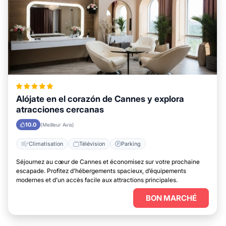
Alójate en el corazón de Cannes y explora
atracciones cercanas
10.0
(Meilleur Avis)
Climatisation
Télévision
Parking
Séjournez au cœur de Cannes et économisez sur votre prochaine
escapade. Profitez d’hébergements spacieux, d’équipements
modernes et d’un accès facile aux attractions principales.
BON MARCHÉ