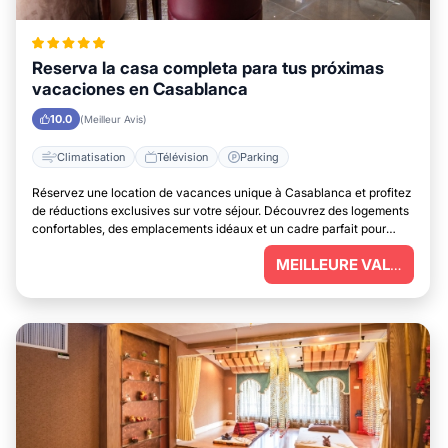
Reserva la casa completa para tus próximas
vacaciones en Casablanca
10.0
(Meilleur Avis)
Climatisation
Télévision
Parking
Réservez une location de vacances unique à Casablanca et profitez
de réductions exclusives sur votre séjour. Découvrez des logements
confortables, des emplacements idéaux et un cadre parfait pour
vous détendre.
MEILLEURE VALEUR