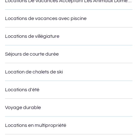
Locations De Vacances Acceptant Les Animaux Domestiques
Locations de vacances avec piscine
Locations de villégiature
Séjours de courte durée
Location de chalets de ski
Locations d'été
Voyage durable
Locations en multipropriété