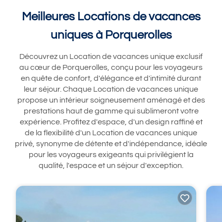
Meilleures Locations de vacances
uniques à Porquerolles
Découvrez un Location de vacances unique exclusif
au cœur de Porquerolles, conçu pour les voyageurs
en quête de confort, d'élégance et d'intimité durant
leur séjour. Chaque Location de vacances unique
propose un intérieur soigneusement aménagé et des
prestations haut de gamme qui sublimeront votre
expérience. Profitez d'espace, d'un design raffiné et
de la flexibilité d'un Location de vacances unique
privé, synonyme de détente et d'indépendance, idéale
pour les voyageurs exigeants qui privilégient la
qualité, l'espace et un séjour d'exception.