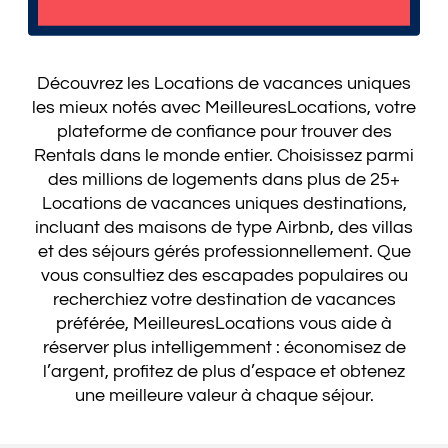
Découvrez les Locations de vacances uniques
les mieux notés avec MeilleuresLocations, votre
plateforme de confiance pour trouver des
Rentals dans le monde entier. Choisissez parmi
des millions de logements dans plus de 25+
Locations de vacances uniques destinations,
incluant des maisons de type Airbnb, des villas
et des séjours gérés professionnellement. Que
vous consultiez des escapades populaires ou
recherchiez votre destination de vacances
préférée, MeilleuresLocations vous aide à
réserver plus intelligemment : économisez de
l’argent, profitez de plus d’espace et obtenez
une meilleure valeur à chaque séjour.