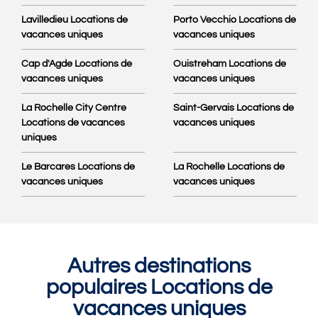
Lavilledieu Locations de
Porto Vecchio Locations de
vacances uniques
vacances uniques
Cap d'Agde Locations de
Ouistreham Locations de
vacances uniques
vacances uniques
La Rochelle City Centre
Saint-Gervais Locations de
Locations de vacances
vacances uniques
uniques
Le Barcares Locations de
La Rochelle Locations de
vacances uniques
vacances uniques
Autres destinations
populaires Locations de
vacances uniques