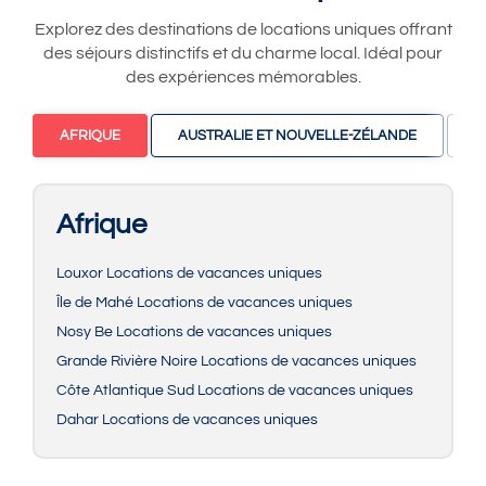
Explorez des destinations de locations uniques offrant
des séjours distinctifs et du charme local. Idéal pour
des expériences mémorables.
AFRIQUE
AUSTRALIE ET NOUVELLE-ZÉLANDE
C
Afrique
Louxor Locations de vacances uniques
Île de Mahé Locations de vacances uniques
Nosy Be Locations de vacances uniques
Grande Rivière Noire Locations de vacances uniques
Côte Atlantique Sud Locations de vacances uniques
Dahar Locations de vacances uniques