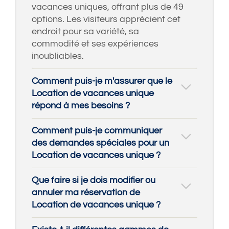
vacances uniques, offrant plus de 49
options. Les visiteurs apprécient cet
endroit pour sa variété, sa
commodité et ses expériences
inoubliables.
Comment puis-je m'assurer que le
Location de vacances unique
répond à mes besoins ?
Comment puis-je communiquer
des demandes spéciales pour un
Location de vacances unique ?
Que faire si je dois modifier ou
annuler ma réservation de
Location de vacances unique ?