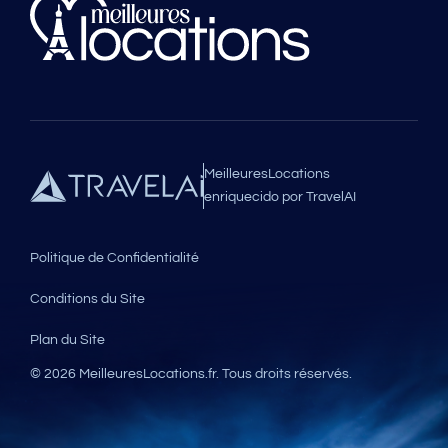
MeilleuresLocations
enriquecido por TravelAI
Politique de Confidentialité
Conditions du Site
Plan du Site
© 2026
MeilleuresLocations.fr
. Tous droits réservés.