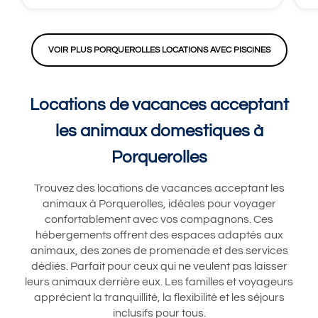
VOIR PLUS PORQUEROLLES LOCATIONS AVEC PISCINES
Locations de vacances acceptant
les animaux domestiques à
Porquerolles
Trouvez des locations de vacances acceptant les
animaux à Porquerolles, idéales pour voyager
confortablement avec vos compagnons. Ces
hébergements offrent des espaces adaptés aux
animaux, des zones de promenade et des services
dédiés. Parfait pour ceux qui ne veulent pas laisser
leurs animaux derrière eux. Les familles et voyageurs
apprécient la tranquillité, la flexibilité et les séjours
inclusifs pour tous.