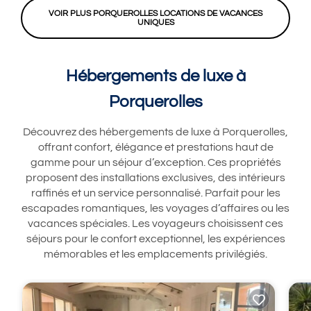
VOIR PLUS PORQUEROLLES LOCATIONS DE VACANCES
UNIQUES
Hébergements de luxe à
Porquerolles
Découvrez des hébergements de luxe à Porquerolles,
offrant confort, élégance et prestations haut de
gamme pour un séjour d’exception. Ces propriétés
proposent des installations exclusives, des intérieurs
raffinés et un service personnalisé. Parfait pour les
escapades romantiques, les voyages d’affaires ou les
vacances spéciales. Les voyageurs choisissent ces
séjours pour le confort exceptionnel, les expériences
mémorables et les emplacements privilégiés.