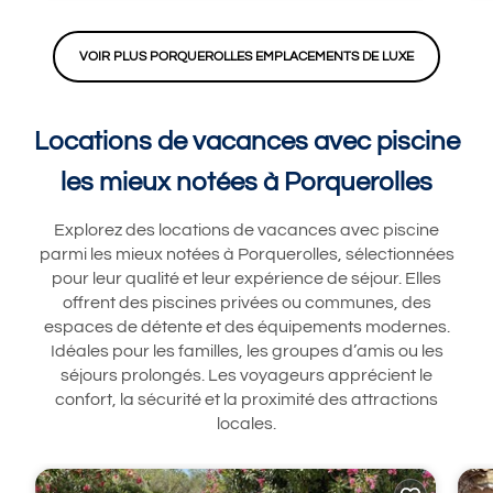
VOIR PLUS PORQUEROLLES EMPLACEMENTS DE LUXE
Locations de vacances avec piscine
les mieux notées à Porquerolles
Explorez des locations de vacances avec piscine
parmi les mieux notées à Porquerolles, sélectionnées
pour leur qualité et leur expérience de séjour. Elles
offrent des piscines privées ou communes, des
espaces de détente et des équipements modernes.
Idéales pour les familles, les groupes d’amis ou les
séjours prolongés. Les voyageurs apprécient le
confort, la sécurité et la proximité des attractions
locales.