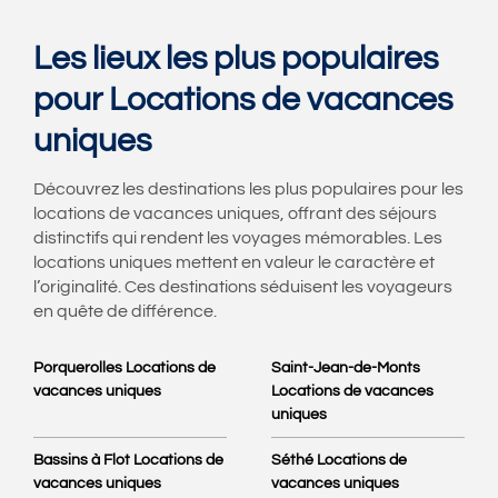
Les lieux les plus populaires
pour Locations de vacances
uniques
Découvrez les destinations les plus populaires pour les
locations de vacances uniques, offrant des séjours
distinctifs qui rendent les voyages mémorables. Les
locations uniques mettent en valeur le caractère et
l’originalité. Ces destinations séduisent les voyageurs
en quête de différence.
Porquerolles Locations de
Saint-Jean-de-Monts
vacances uniques
Locations de vacances
uniques
Bassins à Flot Locations de
Séthé Locations de
vacances uniques
vacances uniques