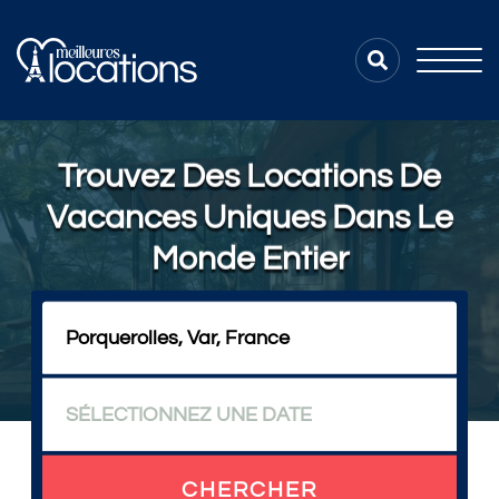
Trouvez Des Locations De
Vacances Uniques Dans Le
Monde Entier
CHERCHER