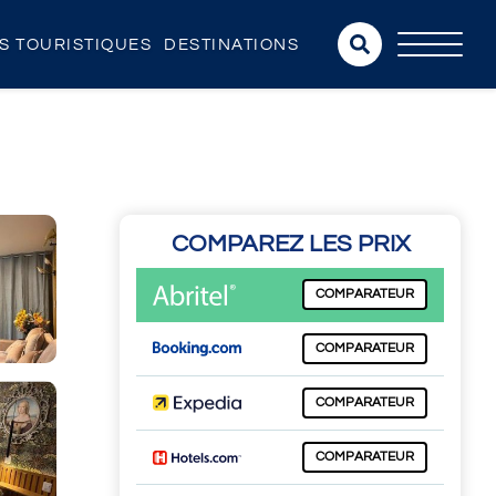
NS TOURISTIQUES
DESTINATIONS
COMPAREZ LES PRIX
COMPARATEUR
COMPARATEUR
COMPARATEUR
COMPARATEUR