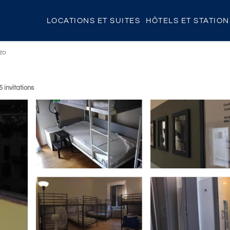
LOCATIONS ET SUITES
HÔTELS ET STATIO
zo
5 invitations