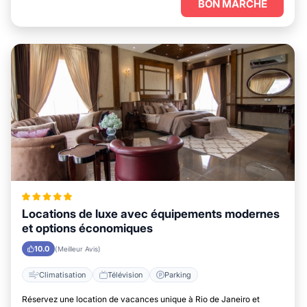
BON MARCHÉ
Locations de luxe avec équipements modernes
et options économiques
10.0
(Meilleur Avis)
Climatisation
Télévision
Parking
Réservez une location de vacances unique à Rio de Janeiro et