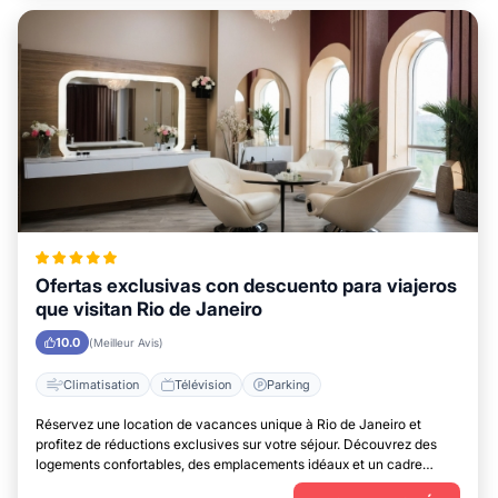
Ofertas exclusivas con descuento para viajeros
que visitan Rio de Janeiro
10.0
(Meilleur Avis)
Climatisation
Télévision
Parking
Réservez une location de vacances unique à Rio de Janeiro et
profitez de réductions exclusives sur votre séjour. Découvrez des
logements confortables, des emplacements idéaux et un cadre
parfait pour vous détendre.