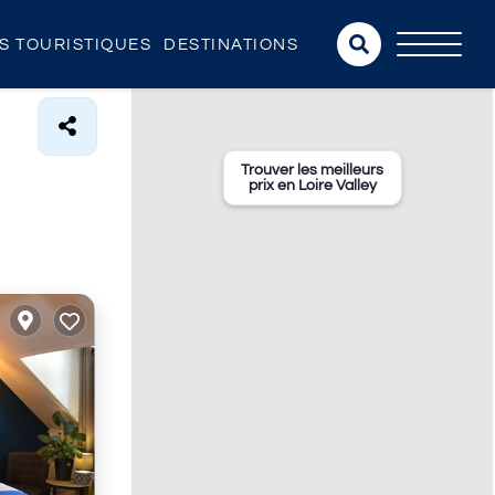
NS TOURISTIQUES
DESTINATIONS
Trouver les meilleurs
prix en Loire Valley